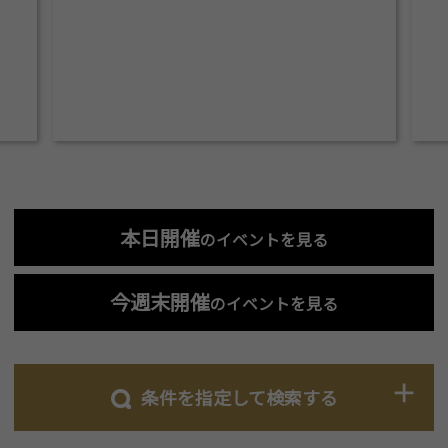
本日開催
のイベントを見る
今週末開催
のイベントを見る
条件を指定して検索する