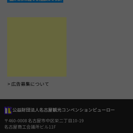
広告募集について
公益財団法人名古屋観光コンベンションビューロー
〒460-0008 名古屋市中区栄二丁目10-19
名古屋商工会議所ビル11F