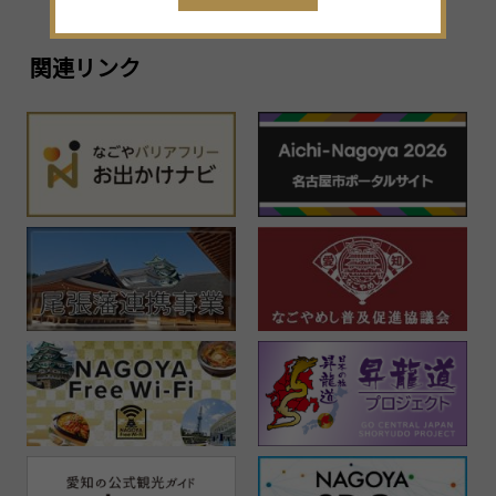
30
31
1
2
3
4
5
関連リンク