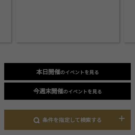
本日開催
のイベントを見る
今週末開催
のイベントを見る
条件を指定して検索する