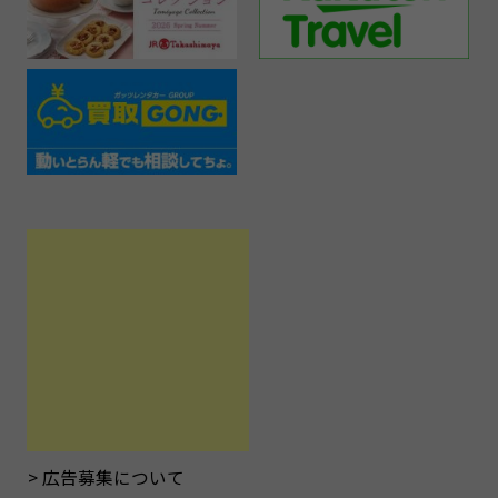
広告募集について