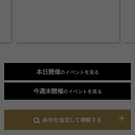
本日開催
のイベントを見る
今週末開催
のイベントを見る
条件を指定して検索する