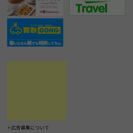
広告募集について