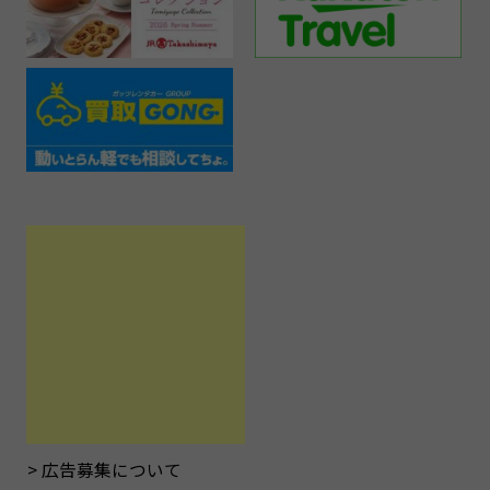
広告募集について