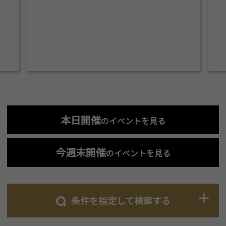
本日開催
のイベントを見る
今週末開催
のイベントを見る
条件を指定して検索する