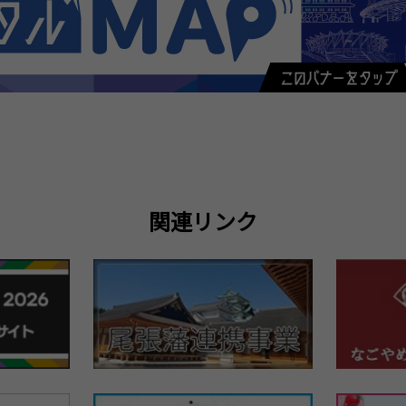
関連リンク