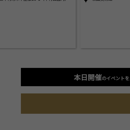
本日開催
のイベントを