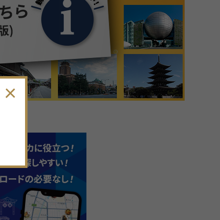
9
月
2026年
日
月
火
水
木
金
土
30
31
1
2
3
4
5
6
7
8
9
10
11
12
13
14
15
16
17
18
19
。
20
21
22
23
24
25
26
27
28
29
30
1
2
3