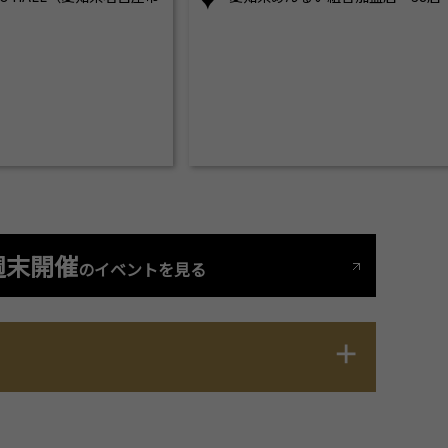
週末開催
のイベントを見る