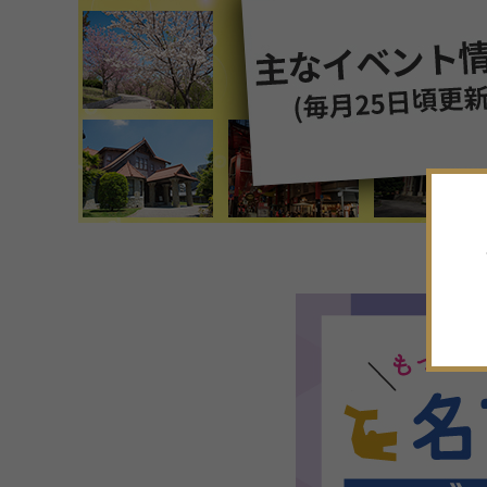
7
月
2026年
日
月
火
水
木
金
土
28
29
30
1
2
3
4
5
6
7
8
9
10
11
12
13
14
15
16
17
18
19
20
21
22
23
24
25
26
27
28
29
30
31
1