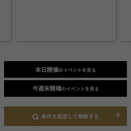
本日開催
のイベントを見る
今週末開催
のイベントを見る
条件を指定して検索する