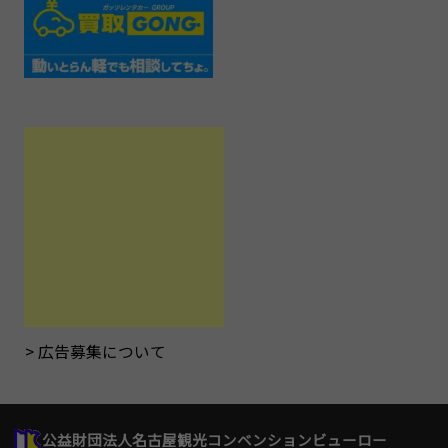
広告募集について
公益財団法人名古屋観光コンベンションビューロー