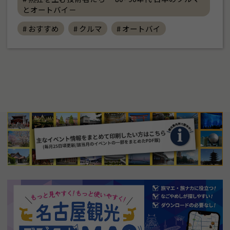
とオートバイ－
# おすすめ
# クルマ
# オートバイ