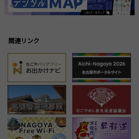
関連リンク