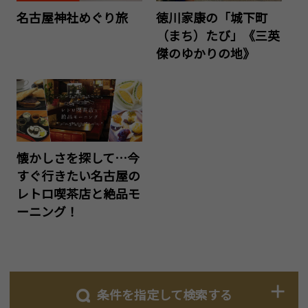
名古屋神社めぐり旅
徳川家康の「城下町
（まち）たび」《三英
傑のゆかりの地》
懐かしさを探して…今
すぐ行きたい名古屋の
レトロ喫茶店と絶品モ
ーニング！
条件を指定して検索する