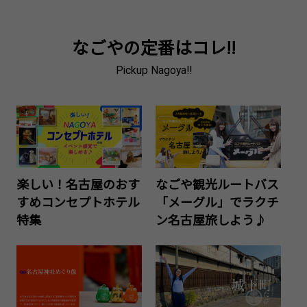
なごやの定番はコレ!!
Pickup Nagoya!!
楽しい！名古屋のおす
なごや観光ルートバス
すめコンセプトホテル
「メーグル」でラクチ
特集
ン名古屋旅しよう♪