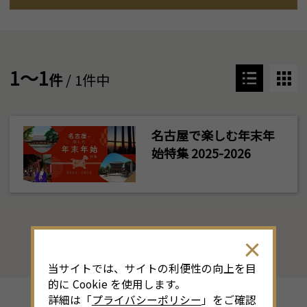
1～1
件
/ 1件中
名古屋で楽しむ年末年
始特集 2025-2026
当サイトでは、サイトの利便性の向上を目
的に Cookie を使用します。
詳細は「
プライバシーポリシー
」をご確認