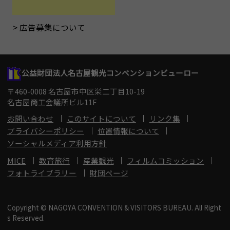
広告募集について
公益財団法人名古屋観光コンベンションビューロー
〒460-0008 名古屋市中区栄二丁目10-19
名古屋商工会議所ビル11F
お問い合わせ
このサイトについて
リンク集
プライバシーポリシー
位置情報について
ソーシャルメディア利用方針
MICE
教育旅行
産業観光
フィルムコミッション
フォトライブラリー
財団ページ
Copyright © NAGOYA CONVENTION & VISITORS BUREAU. All Right
s Reserved.