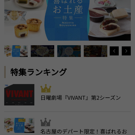
特集ランキング
日曜劇場『VIVANT』第2シーズン
名古屋のデパート限定！喜ばれるお