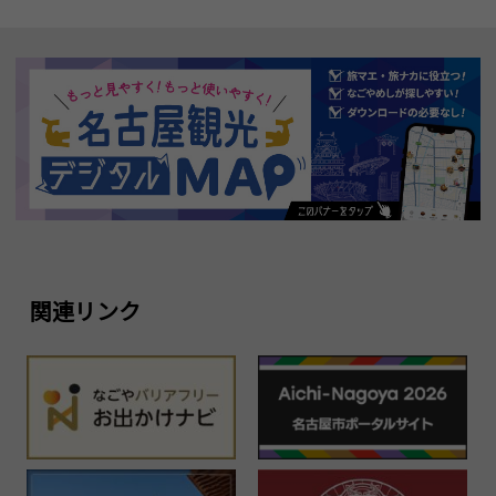
関連リンク