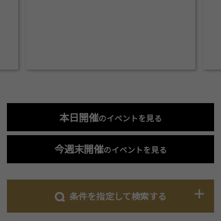
本日開催
のイベントを見る
今週末開催
のイベントを見る
条件を指定して検索する