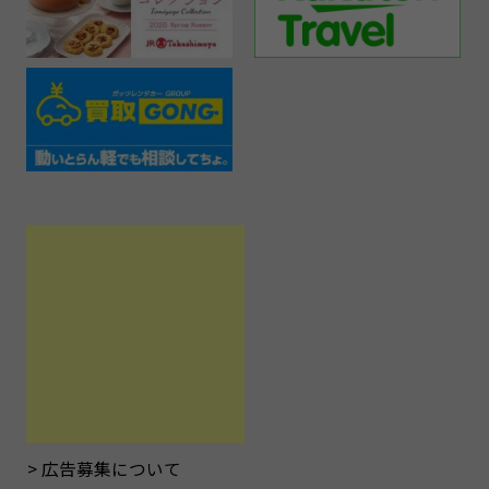
広告募集について