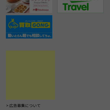
広告募集について