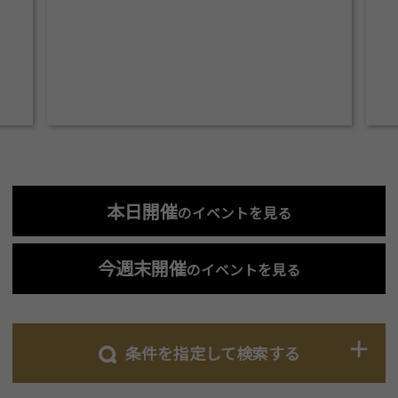
本日開催
のイベントを見る
今週末開催
のイベントを見る
条件を指定して検索する