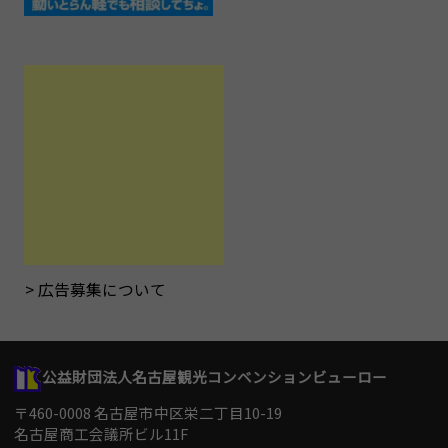
広告募集について
公益財団法人名古屋観光コンベンションビューロー
〒460-0008 名古屋市中区栄二丁目10-19
名古屋商工会議所ビル11F