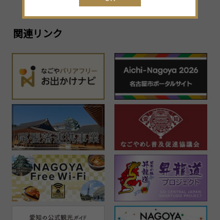
30
31
1
2
3
4
5
関連リンク