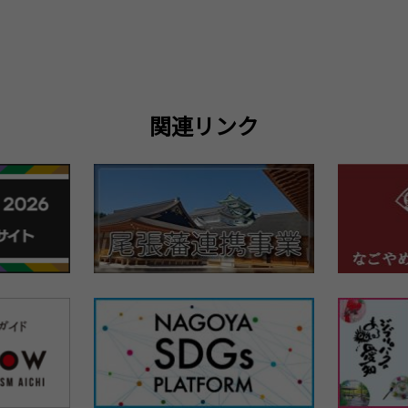
関連リンク