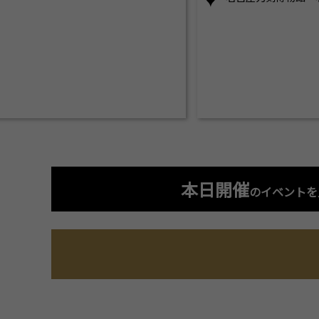
本日開催
のイベントを