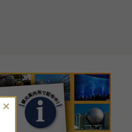
9
月
2026年
日
月
火
水
木
金
土
30
31
1
2
3
4
5
6
7
8
9
10
11
12
13
14
15
16
17
18
19
。