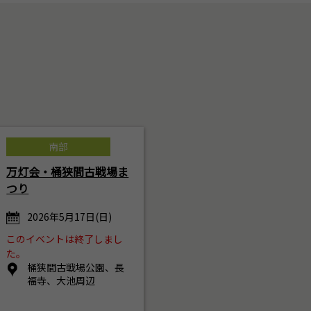
南部
万灯会・桶狭間古戦場ま
つり
2026年5月17日(日)
このイベントは終了しまし
た。
桶狭間古戦場公園、長
福寺、大池周辺