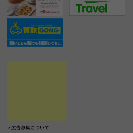
広告募集について