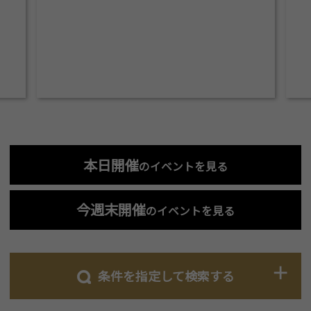
本日開催
のイベントを見る
今週末開催
のイベントを見る
条件を指定して検索する