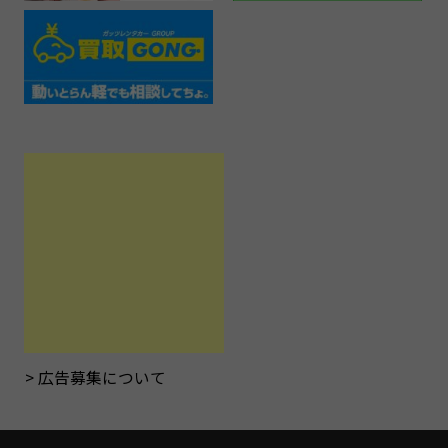
広告募集について