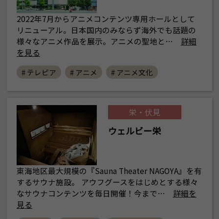
2022年7月からアニメコンテンツ専用ホールとして
リニューアル。日本国内のみならず海外でも話題の
様々なアニメ作品を展示。アニメの聖地と…
詳細
を見る
# テレピア
# アニメ
# アニメ文化
栄・伏見
ウェルビー栄
東海地区最大規模の『Sauna Theater NAGOYA』を有
するサウナ施設。 アウフグースをはじめとする様々
なサウナコンテンツを毎日開催！今まで…
詳細を
見る