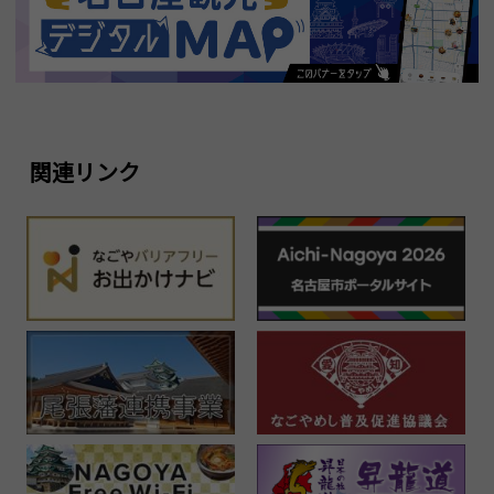
関連リンク