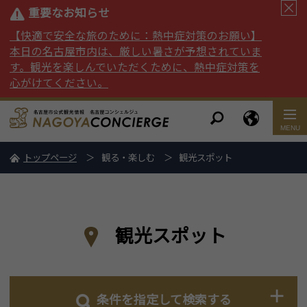
重要なお知らせ
【快適で安全な旅のために：熱中症対策のお願い】
本日の名古屋市内は、厳しい暑さが予想されていま
す。観光を楽しんでいただくために、熱中症対策を
心がけてください。
トップページ
観る・楽しむ
観光スポット
観光スポット
条件を指定して検索する