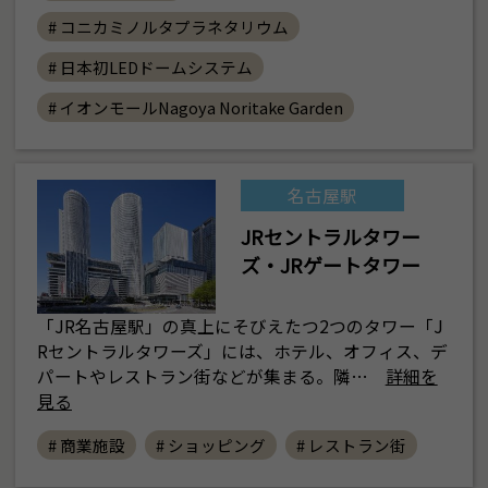
# コニカミノルタプラネタリウム
# 日本初LEDドームシステム
# イオンモールNagoya Noritake Garden
名古屋駅
JRセントラルタワー
ズ・JRゲートタワー
「JR名古屋駅」の真上にそびえたつ2つのタワー「J
Rセントラルタワーズ」には、ホテル、オフィス、デ
パートやレストラン街などが集まる。隣…
詳細を
見る
# 商業施設
# ショッピング
# レストラン街