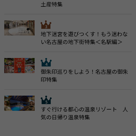
土産特集
地下迷宮を遊びつくす！もう迷わな
い名古屋の地下街特集＜名駅編＞
御朱印巡りをしよう！名古屋の御朱
印特集
すぐ行ける都心の温泉リゾート 人
気の日帰り温泉特集