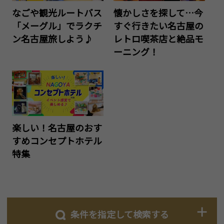
なごや観光ルートバス
懐かしさを探して…今
「メーグル」でラクチ
すぐ行きたい名古屋の
ン名古屋旅しよう♪
レトロ喫茶店と絶品モ
ーニング！
楽しい！名古屋のおす
すめコンセプトホテル
特集
条件を指定して検索する