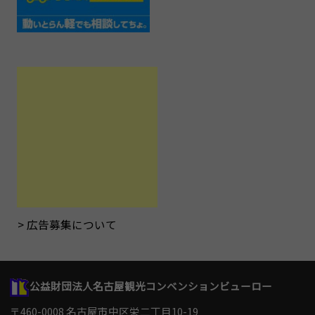
広告募集について
公益財団法人名古屋観光コンベンションビューロー
〒460-0008 名古屋市中区栄二丁目10-19