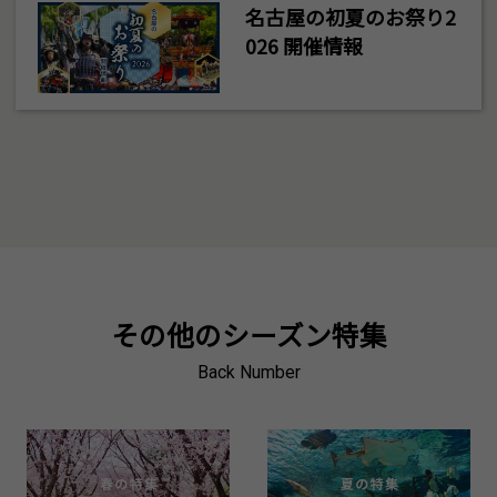
名古屋の初夏のお祭り2
026 開催情報
その他のシーズン特集
Back Number