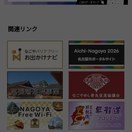
関連リンク