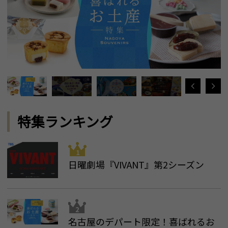
特集ランキング
日曜劇場『VIVANT』第2シーズン
名古屋のデパート限定！喜ばれるお