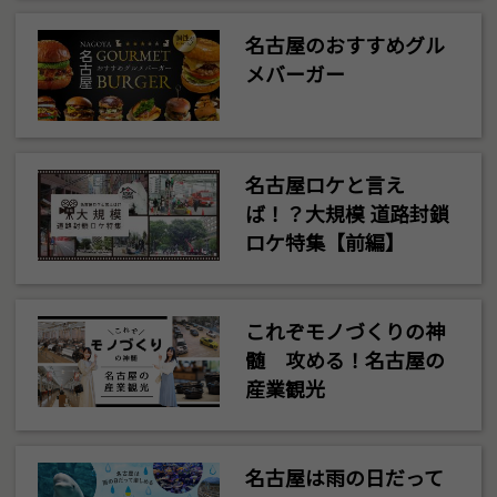
名古屋のおすすめグル
メバーガー
名古屋ロケと言え
ば！？大規模 道路封鎖
ロケ特集【前編】
これぞモノづくりの神
髄 攻める！名古屋の
産業観光
名古屋は雨の日だって