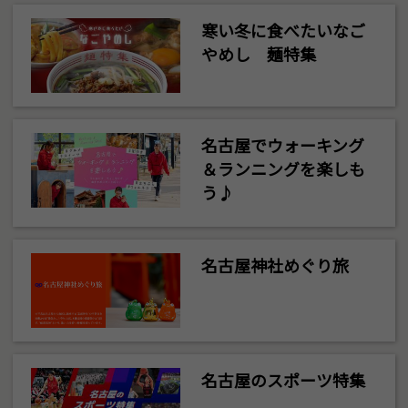
寒い冬に食べたいなご
やめし 麺特集
名古屋でウォーキング
＆ランニングを楽しも
う♪
名古屋神社めぐり旅
名古屋のスポーツ特集