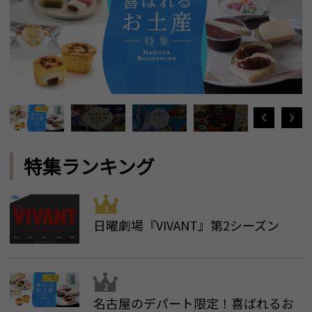
特集ランキング
日曜劇場『VIVANT』第2シーズン
名古屋のデパート限定！喜ばれるお