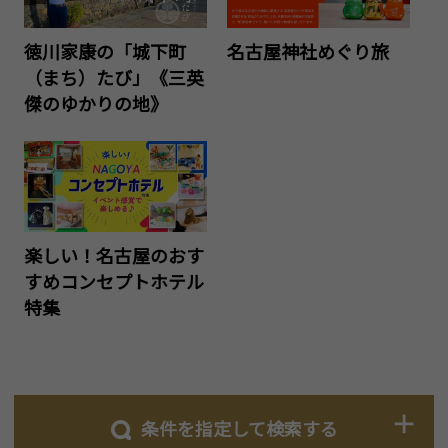
徳川家康の「城下町
名古屋神社めぐり旅
（まち）たび」《三英
傑のゆかりの地》
楽しい！名古屋のおす
すめコンセプトホテル
特集
条件を指定して検索する