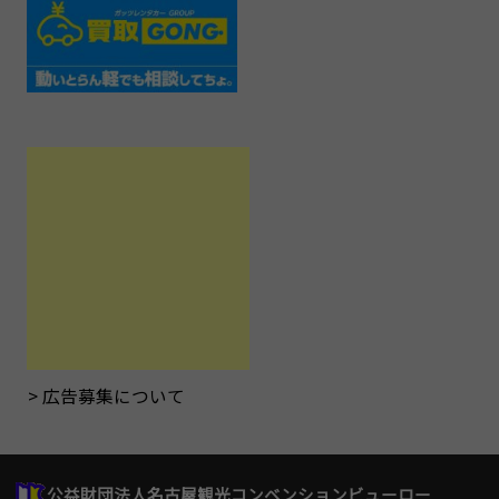
広告募集について
公益財団法人名古屋観光コンベンションビューロー