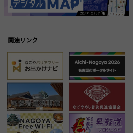
関連リンク