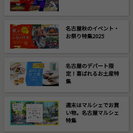
名古屋秋のイベント・
お祭り特集2025
名古屋のデパート限
定！喜ばれるお土産特
集
週末はマルシェでお買
い物。名古屋マルシェ
特集