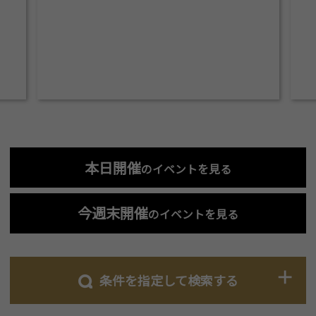
本日開催
のイベントを見る
今週末開催
のイベントを見る
条件を指定して検索する