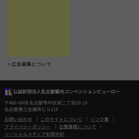
広告募集について
公益財団法人名古屋観光コンベンションビューロー
〒460-0008 名古屋市中区栄二丁目10-19
名古屋商工会議所ビル11F
お問い合わせ
このサイトについて
リンク集
プライバシーポリシー
位置情報について
ソーシャルメディア利用方針