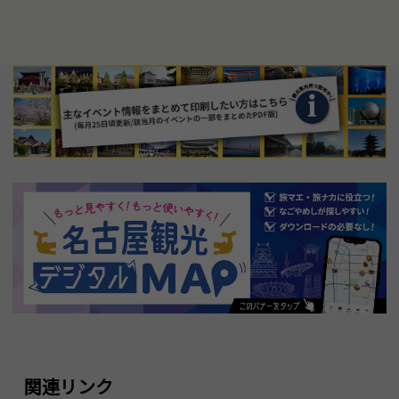
関連リンク