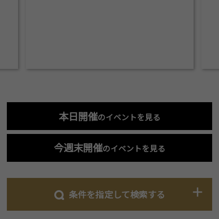
本日開催
のイベントを見る
今週末開催
のイベントを見る
条件を指定して検索する