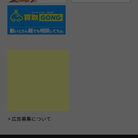
広告募集について